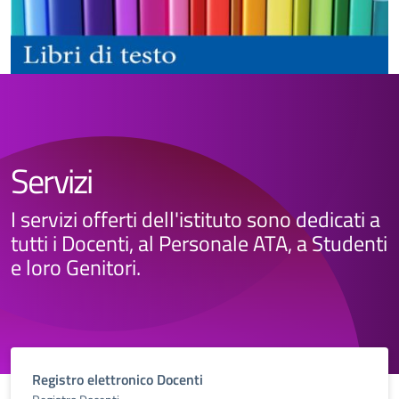
Servizi
I servizi offerti dell'istituto sono dedicati a
tutti i Docenti, al Personale ATA, a Studenti
e loro Genitori.
Registro elettronico Docenti