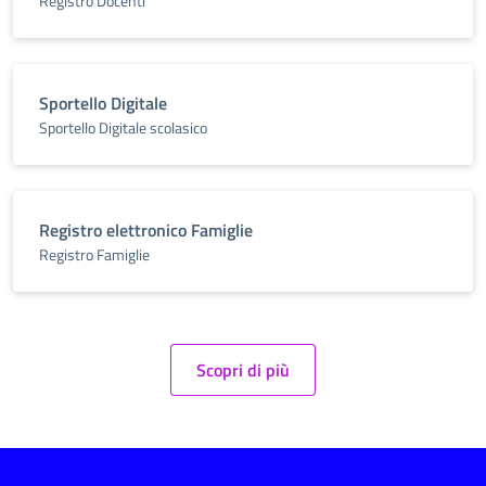
Registro Docenti
Sportello Digitale
Sportello Digitale scolasico
Registro elettronico Famiglie
Registro Famiglie
Scopri di più