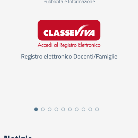
Pubblicità e Informazione
Registro elettronico Docenti/Famiglie