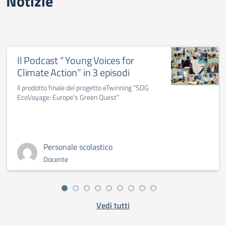
Notizie
Il Podcast “ Young Voices for
Climate Action” in 3 episodi
Il prodotto finale del progetto eTwinning “SDG
EcoVoyage: Europe’s Green Quest”
Personale scolastico
Docente
Vedi tutti