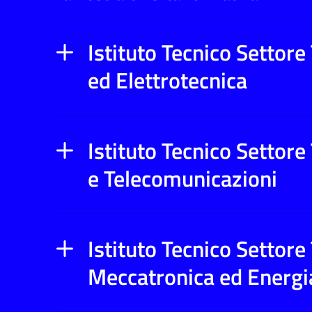
Istituto Tecnico Settore
ed Elettrotecnica
Istituto Tecnico Settore
e Telecomunicazioni
Istituto Tecnico Settore
Meccatronica ed Energi