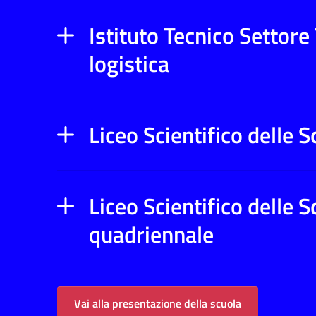
Istituto Tecnico Settore
logistica
Liceo Scientifico delle 
Liceo Scientifico delle 
quadriennale
Vai alla presentazione della scuola