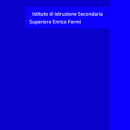
Istituto di istruzione Secondaria
Superiore Enrico Fermi