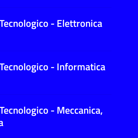
 Tecnologico - Elettronica
 Tecnologico - Informatica
 Tecnologico - Meccanica,
a