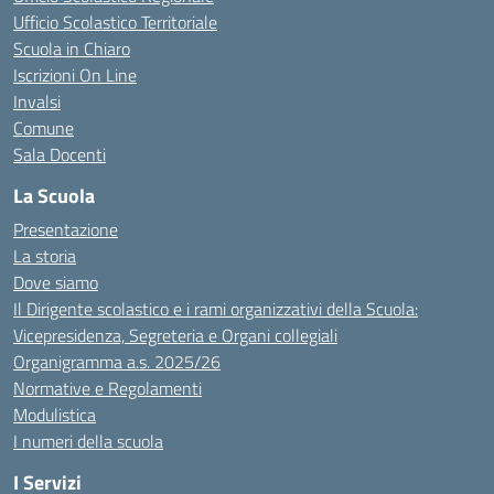
Ufficio Scolastico Territoriale
Scuola in Chiaro
Iscrizioni On Line
Invalsi
Comune
Sala Docenti
La Scuola
Presentazione
La storia
Dove siamo
Il Dirigente scolastico e i rami organizzativi della Scuola:
Vicepresidenza, Segreteria e Organi collegiali
Organigramma a.s. 2025/26
Normative e Regolamenti
Modulistica
I numeri della scuola
I Servizi