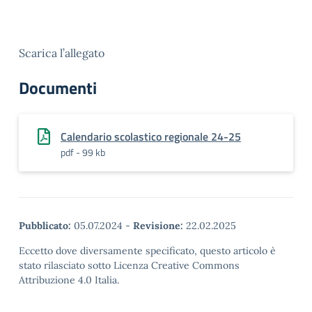
Scarica l’allegato
Documenti
Calendario scolastico regionale 24-25
pdf - 99 kb
Pubblicato:
05.07.2024
-
Revisione:
22.02.2025
Eccetto dove diversamente specificato, questo articolo è
stato rilasciato sotto Licenza Creative Commons
Attribuzione 4.0 Italia.