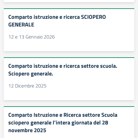
Comparto istruzione e ricerca SCIOPERO
GENERALE
12 e 13 Gennaio 2026
Comparto istruzione e ricerca settore scuola.
Sciopero generale.
12 Dicembre 2025
Comparto Istruzione e Ricerca settore Scuola
sciopero generale l’intera giornata del 28
novembre 2025