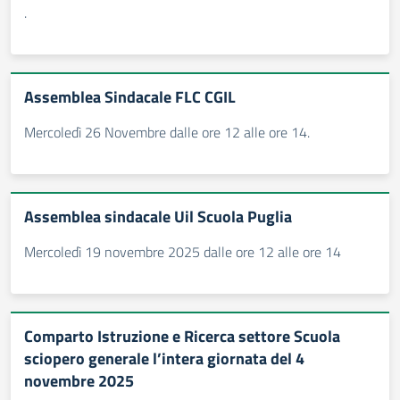
.
Assemblea Sindacale FLC CGIL
Mercoledì 26 Novembre dalle ore 12 alle ore 14.
Assemblea sindacale Uil Scuola Puglia
Mercoledì 19 novembre 2025 dalle ore 12 alle ore 14
Comparto Istruzione e Ricerca settore Scuola
sciopero generale l’intera giornata del 4
novembre 2025