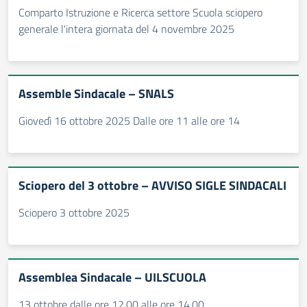
Comparto Istruzione e Ricerca settore Scuola sciopero
generale l'intera giornata del 4 novembre 2025
Assemble Sindacale – SNALS
Giovedì 16 ottobre 2025 Dalle ore 11 alle ore 14
Sciopero del 3 ottobre – AVVISO SIGLE SINDACALI
Sciopero 3 ottobre 2025
Assemblea Sindacale – UILSCUOLA
13 ottobre dalle ore 12.00 alle ore 14.00