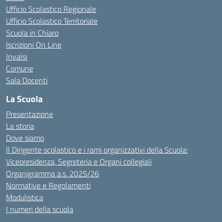
Ufficio Scolastico Regionale
Ufficio Scolastico Territoriale
Scuola in Chiaro
Iscrizioni On Line
Invalsi
Comune
Sala Docenti
La Scuola
Presentazione
La storia
Dove siamo
Il Dirigente scolastico e i rami organizzativi della Scuola:
Vicepresidenza, Segreteria e Organi collegiali
Organigramma a.s. 2025/26
Normative e Regolamenti
Modulistica
I numeri della scuola