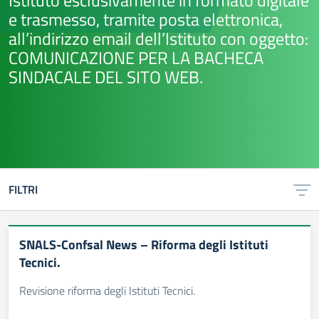
Istituto esclusivamente in formato digitale
e trasmesso, tramite posta elettronica,
all’indirizzo email dell’Istituto con oggetto:
COMUNICAZIONE PER LA BACHECA
SINDACALE DEL SITO WEB.
FILTRI
SNALS-Confsal News – Riforma degli Istituti
Tecnici.
Revisione riforma degli Istituti Tecnici.