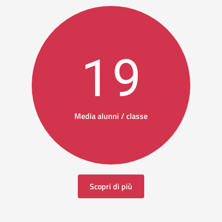
19
Media alunni / classe
Scopri di più