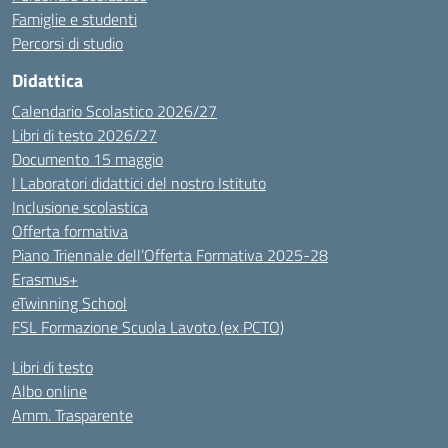
Famiglie e studenti
Percorsi di studio
Didattica
Calendario Scolastico 2026/27
Libri di testo 2026/27
Documento 15 maggio
I Laboratori didattici del nostro Istituto
Inclusione scolastica
Offerta formativa
Piano Triennale dell’Offerta Formativa 2025-28
Erasmus+
eTwinning School
FSL Formazione Scuola Lavoto (ex PCTO)
Libri di testo
Albo online
Amm. Trasparente