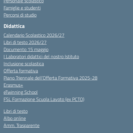
Personale scolastico
Famiglie e studenti
Percorsi di studio
Didattica
Calendario Scolastico 2026/27
Libri di testo 2026/27
Documento 15 maggio
I Laboratori didattici del nostro Istituto
Inclusione scolastica
Offerta formativa
Piano Triennale dell’Offerta Formativa 2025-28
Erasmus+
eTwinning School
FSL Formazione Scuola Lavoto (ex PCTO)
Libri di testo
Albo online
Amm. Trasparente