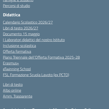
Percorsi di studio
Didattica
Calendario Scolastico 2026/27
Libri di testo 2026/27
Documento 15 maggio
I Laboratori didattici del nostro Istituto
Inclusione scolastica
Offerta formativa
Piano Triennale dell’Offerta Formativa 2025-28
Erasmus+
eTwinning School
FSL Formazione Scuola Lavoto (ex PCTO)
Libri di testo
Albo online
Amm. Trasparente