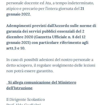
personale docente ed Ata, a tempo indeterminato,
atipico e precario per l’intera giornata del
21
gennaio 2022.
Adempimenti previsti dall’Accordo sulle norme di
garanzia dei servizi pubblici essenziali del 2
dicembre 2020 (Gazzetta Ufficiale n. 8 del 12
gennaio 2021) con particolare riferimento agli
artt.3 e 10.
In caso di possibili adesioni del nostro personale a
detto sciopero, il regolare svolgimento delle lezioni
non potrà essere garantito.
Si allega comunicazione del Ministero
dell’Istruzione
Il Dirigente Scolastico