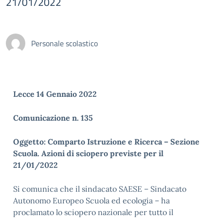
21/01/2022
Personale scolastico
Lecce 14 Gennaio 2022
Comunicazione n. 135
Oggetto: Comparto Istruzione e Ricerca – Sezione
Scuola. Azioni di sciopero previste per il
21/01/2022
Si comunica che il sindacato SAESE – Sindacato
Autonomo Europeo Scuola ed ecologia – ha
proclamato lo sciopero nazionale per tutto il