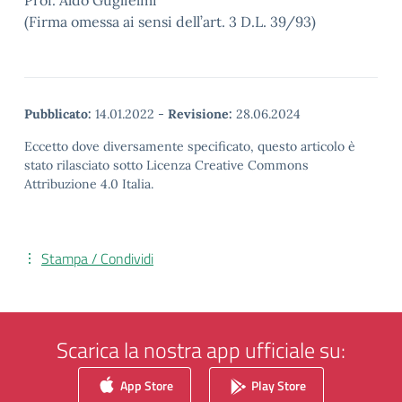
Prof. Aldo Guglielmi
(Firma omessa ai sensi dell’art. 3 D.L. 39/93)
Pubblicato:
14.01.2022
-
Revisione:
28.06.2024
Eccetto dove diversamente specificato, questo articolo è
stato rilasciato sotto Licenza Creative Commons
Attribuzione 4.0 Italia.
Stampa / Condividi
Scarica la nostra app ufficiale su:
App Store
Play Store