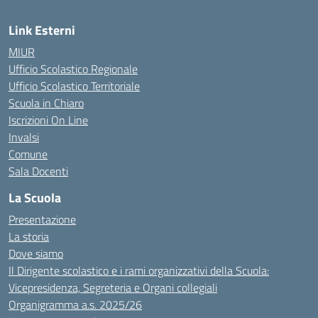
Link Esterni
MIUR
Ufficio Scolastico Regionale
Ufficio Scolastico Territoriale
Scuola in Chiaro
Iscrizioni On Line
Invalsi
Comune
Sala Docenti
La Scuola
Presentazione
La storia
Dove siamo
Il Dirigente scolastico e i rami organizzativi della Scuola:
Vicepresidenza, Segreteria e Organi collegiali
Organigramma a.s. 2025/26