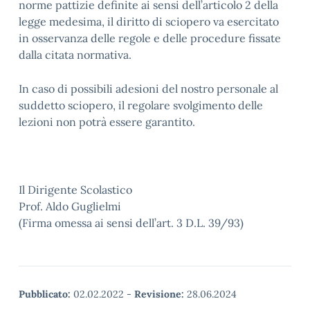
norme pattizie definite ai sensi dell’articolo 2 della
legge medesima, il diritto di sciopero va esercitato
in osservanza delle regole e delle procedure fissate
dalla citata normativa.
In caso di possibili adesioni del nostro personale al
suddetto sciopero, il regolare svolgimento delle
lezioni non potrà essere garantito.
Il Dirigente Scolastico
Prof. Aldo Guglielmi
(Firma omessa ai sensi dell’art. 3 D.L. 39/93)
Pubblicato:
02.02.2022
-
Revisione:
28.06.2024