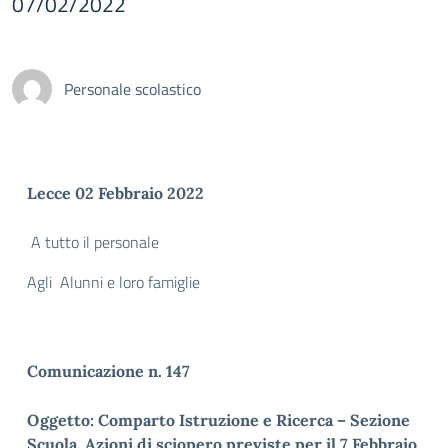
07/02/2022
Personale scolastico
Lecce 02 Febbraio 2022
A tutto il personale
Agli Alunni e loro famiglie
Comunicazione n. 147
Oggetto: Comparto Istruzione e Ricerca – Sezione
Scuola. Azioni di sciopero previste per il 7 Febbraio