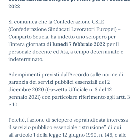
2022
Si comunica che la Confederazione CSLE
(Confederazione Sindacati Lavoratori Europei) –
Comparto Scuola, ha indetto uno sciopero per
l’intera giornata di
lunedì 7 febbraio 2022
per il
personale docente ed Ata, a tempo determinato e
indeterminato.
Adempimenti previsti dall’Accordo sulle norme di
garanzia dei servizi pubblici essenziali del 2
dicembre 2020 (Gazzetta Ufficiale n. 8 del 12
gennaio 2021) con particolare riferimento agli artt. 3
e 10.
Poiché, l’azione di sciopero sopraindicata interessa
il servizio pubblico essenziale “istruzione”, di cui
all’articolo 1 della legge 12 giugno 1990, n. 146, e alle