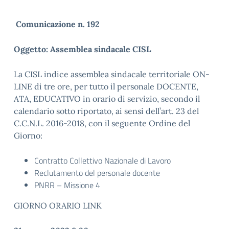
Comunicazione n. 192
Oggetto: Assemblea sindacale CISL
La CISL indice assemblea sindacale territoriale ON-
LINE di tre ore, per tutto il personale DOCENTE,
ATA, EDUCATIVO in orario di servizio, secondo il
calendario sotto riportato, ai sensi dell’art. 23 del
C.C.N.L. 2016-2018, con il seguente Ordine del
Giorno:
Contratto Collettivo Nazionale di Lavoro
Reclutamento del personale docente
PNRR – Missione 4
GIORNO ORARIO LINK