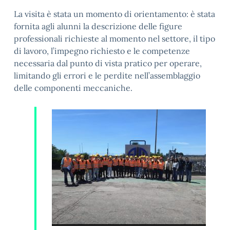
La visita è stata un momento di orientamento: è stata
fornita agli alunni la descrizione delle figure
professionali richieste al momento nel settore, il tipo
di lavoro, l’impegno richiesto e le competenze
necessaria dal punto di vista pratico per operare,
limitando gli errori e le perdite nell’assemblaggio
delle componenti meccaniche.