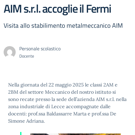
AIM s.r.l. accoglie il Fermi
Visita allo stabilimento metalmeccanico AIM
Personale scolastico
Docente
Nella giornata del 22 maggio 2025 le classi 2AM e
2BM del settore Meccanico del nostro istituto si
sono recate presso la sede dell’azienda AIM s.r.l. nella
zona industriale di Lecce accompagnate dalle
docenti: prof.ssa Baldassarre Marta e prof.ssa De
Simone Adriana.