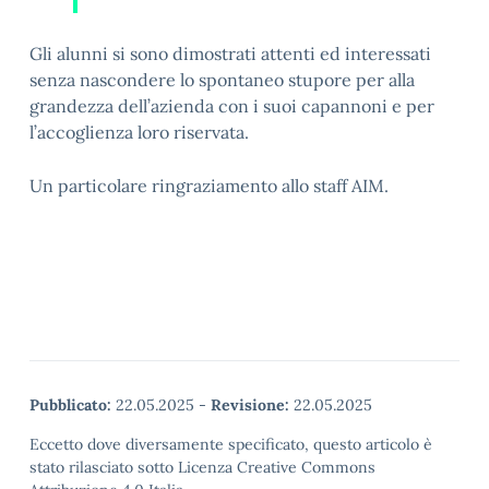
Gli alunni si sono dimostrati attenti ed interessati
senza nascondere lo spontaneo stupore per alla
grandezza dell’azienda con i suoi capannoni e per
l’accoglienza loro riservata.
Un particolare ringraziamento allo staff AIM.
Pubblicato:
22.05.2025
-
Revisione:
22.05.2025
Eccetto dove diversamente specificato, questo articolo è
stato rilasciato sotto Licenza Creative Commons