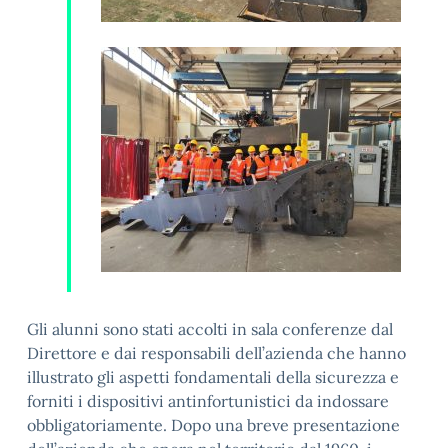
Gli alunni sono stati accolti in sala conferenze dal
Direttore e dai responsabili dell’azienda che hanno
illustrato gli aspetti fondamentali della sicurezza e
forniti i dispositivi antinfortunistici da indossare
obbligatoriamente. Dopo una breve presentazione