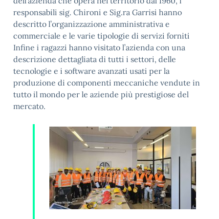
dell’azienda che opera nel territorio dal 1960, i
responsabili sig. Chironi e Sig.ra Garrisi hanno
descritto l’organizzazione amministrativa e
commerciale e le varie tipologie di servizi forniti
Infine i ragazzi hanno visitato l’azienda con una
descrizione dettagliata di tutti i settori, delle
tecnologie e i software avanzati usati per la
produzione di componenti meccaniche vendute in
tutto il mondo per le aziende più prestigiose del
mercato.