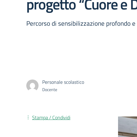
progetto “Cuore e 
Percorso di sensibilizzazione profondo e
Personale scolastico
Docente
Stampa / Condividi