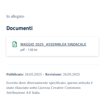
In allegato
Documenti
MAGGIO 2025_ASSEMBLEA SINDACALE
pdf - 138 kb
Pubblicato:
26.05.2025
-
Revisione:
26.05.2025
Eccetto dove diversamente specificato, questo articolo è
stato rilasciato sotto Licenza Creative Commons
Attribuzione 4.0 Italia.