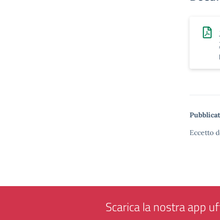
Pubblicat
Eccetto d
Scarica la nostra app uff