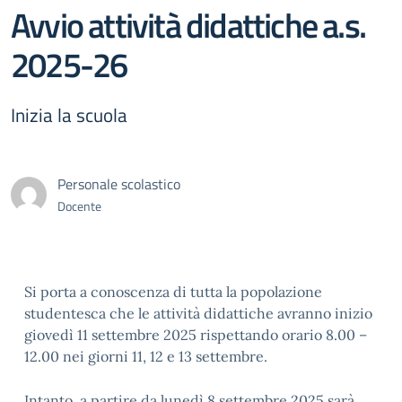
Avvio attività didattiche a.s.
2025-26
Inizia la scuola
Personale scolastico
Docente
Si porta a conoscenza di tutta la popolazione
studentesca che le attività didattiche avranno inizio
giovedì 11 settembre 2025 rispettando orario 8.00 –
12.00 nei giorni 11, 12 e 13 settembre.
Intanto, a partire da lunedì 8 settembre 2025 sarà