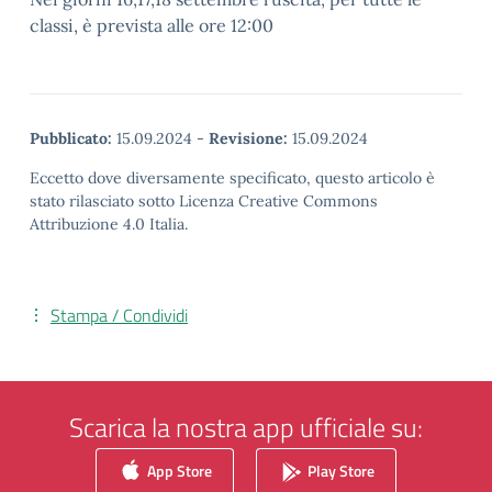
classi, è prevista alle ore 12:00
Pubblicato:
15.09.2024
-
Revisione:
15.09.2024
Eccetto dove diversamente specificato, questo articolo è
stato rilasciato sotto Licenza Creative Commons
Attribuzione 4.0 Italia.
Stampa / Condividi
Scarica la nostra app ufficiale su:
App Store
Play Store