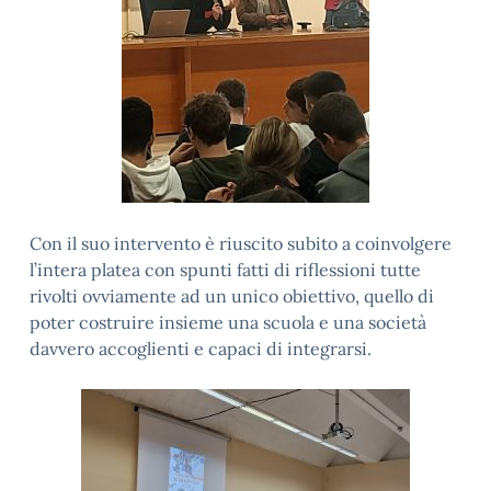
Con il suo intervento è riuscito subito a coinvolgere
l’intera platea con spunti fatti di riflessioni tutte
rivolti ovviamente ad un unico obiettivo, quello di
poter costruire insieme una scuola e una società
davvero accoglienti e capaci di integrarsi.