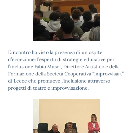
L’incontro ha visto la presenza di un ospite
d’eccezione: l’esperto di strategie educative per
l’inclusione Fabio Musci, Direttore Artistico e della
Formazione della Società Cooperativa “Improvvisart”
di Lecce che promuove l’inclusione attraverso
progetti di teatro e improvvisazione.