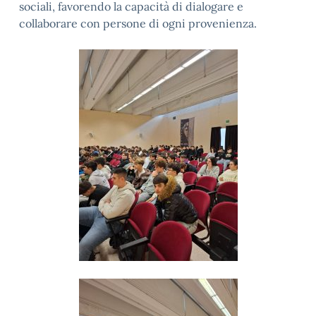
sociali, favorendo la capacità di dialogare e
collaborare con persone di ogni provenienza.