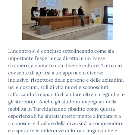
L’incontro si è concluso sottolineando come sia
importante l’esperienza diretta in un Paese
straniero, a contatto con diverse culture. Tutto ciò
consente di aprirsi a un approccio diverso,
inclusivo, rispettoso delle persone e delle abitudini,
usi e costumi, stili di vita nuovi e sconosciuti,
rafforzando la capacità di andare oltre i pregiudizi e
gli stereotipi. Anche gli studenti impegnati nella
mobilità in Turchia hanno ribadito come questa
esperienza li ha aiutati ulteriormente a imparare a
riconoscere il valore della diversità, a comprendere
e rispettare le differenze culturali, linguistiche e