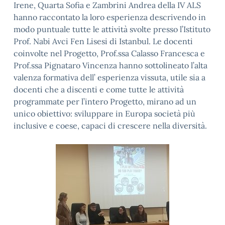
Irene, Quarta Sofia e Zambrini Andrea della IV ALS
hanno raccontato la loro esperienza descrivendo in
modo puntuale tutte le attività svolte presso l’Istituto
Prof. Nabi Avci Fen Lisesi di Istanbul. Le docenti
coinvolte nel Progetto, Prof.ssa Calasso Francesca e
Prof.ssa Pignataro Vincenza hanno sottolineato l’alta
valenza formativa dell’ esperienza vissuta, utile sia a
docenti che a discenti e come tutte le attività
programmate per l’intero Progetto, mirano ad un
unico obiettivo: sviluppare in Europa società più
inclusive e coese, capaci di crescere nella diversità.