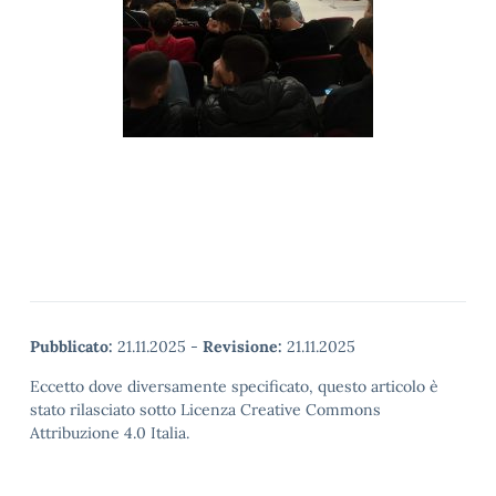
Pubblicato:
21.11.2025
-
Revisione:
21.11.2025
Eccetto dove diversamente specificato, questo articolo è
stato rilasciato sotto Licenza Creative Commons
Attribuzione 4.0 Italia.