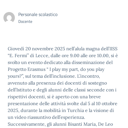
Personale scolastico
Docente
Giovedì 20 novembre 2025 nell’alula magna dell’IISS
“E. Fermi” di Lecce, dalle ore 9.00 alle ore 10.00, si è
svolto un evento dedicato alla disseminazione del
Progetto Erasmus “ I play my part, do you play
yours?”, sul tema dell’inclusione. L’incontro,
avvenuto alla presenza dei docenti di sostegno
dell’Istituto e degli alunni delle classi seconde con i
rispettivi docenti, si è aperto con una breve
presentazione delle attività svolte dal 5 al 10 ottobre
2025, durante la mobilità in Turchia e la visione di
un video riassuntivo dell’esperienza.
Successivamente, gli alunni Bisanti Maria, De Leo