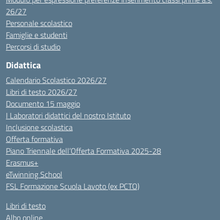
26/27
Personale scolastico
Famiglie e studenti
Percorsi di studio
Didattica
Calendario Scolastico 2026/27
Libri di testo 2026/27
Documento 15 maggio
I Laboratori didattici del nostro Istituto
Inclusione scolastica
Offerta formativa
Piano Triennale dell’Offerta Formativa 2025-28
Erasmus+
eTwinning School
FSL Formazione Scuola Lavoto (ex PCTO)
Libri di testo
Albo online