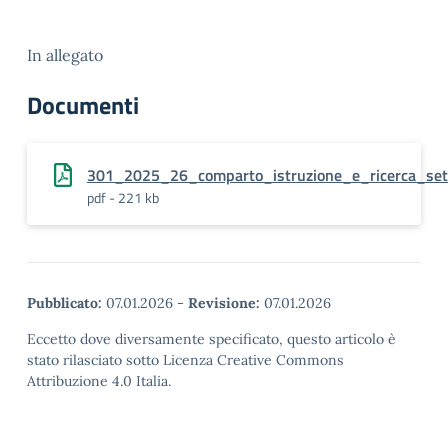
In allegato
Documenti
301_2025_26_comparto_istruzione_e_ricerca_set
pdf - 221 kb
Pubblicato:
07.01.2026
-
Revisione:
07.01.2026
Eccetto dove diversamente specificato, questo articolo è
stato rilasciato sotto Licenza Creative Commons
Attribuzione 4.0 Italia.