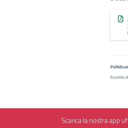
Pubblicat
Eccetto d
Scarica la nostra app uff