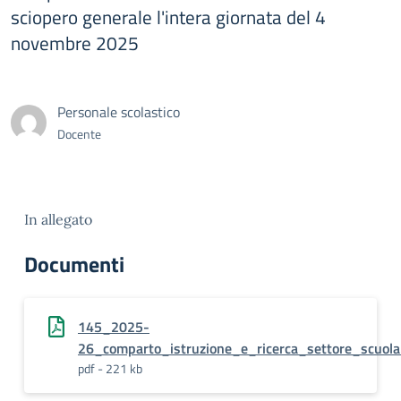
sciopero generale l'intera giornata del 4
novembre 2025
Personale scolastico
Docente
In allegato
Documenti
145_2025-
26_comparto_istruzione_e_ricerca_settore_scuol
pdf - 221 kb