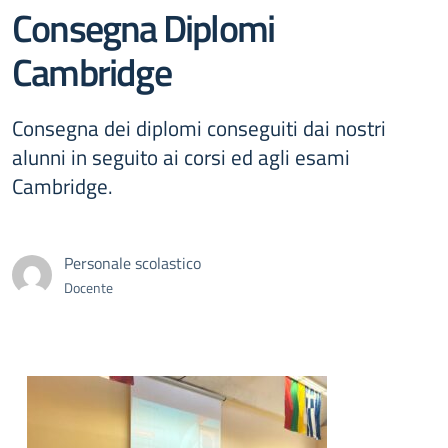
Consegna Diplomi
Cambridge
Consegna dei diplomi conseguiti dai nostri
alunni in seguito ai corsi ed agli esami
Cambridge.
Personale scolastico
Docente