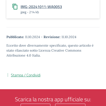
IMG-20241011-WA0053
jpeg - 214 kb
Pubblicato:
11.10.2024
-
Revisione:
11.10.2024
Eccetto dove diversamente specificato, questo articolo è
stato rilasciato sotto Licenza Creative Commons
Attribuzione 4.0 Italia.
Stampa / Condividi
Scarica la nostra app ufficiale su: