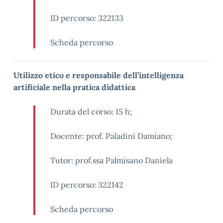
ID percorso:
322133
Scheda percorso
Utilizzo etico e responsabile dell’intelligenza
artificiale nella pratica didattica
Durata del corso: 15 h;
Docente: prof. Paladini Damiano;
Tutor: prof.ssa Palmisano Daniela
ID percorso:
322142
Scheda percorso