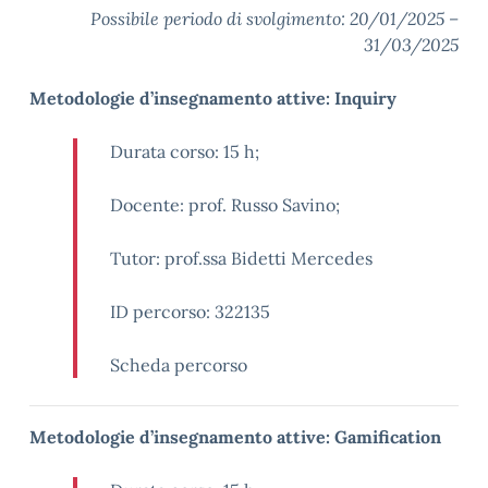
Possibile periodo di svolgimento: 20/01/2025 –
31/03/2025
Metodologie d’insegnamento attive: Inquiry
Durata corso: 15 h;
Docente: prof. Russo Savino;
Tutor: prof.ssa Bidetti Mercedes
ID percorso:
322135
Scheda percorso
Metodologie d’insegnamento attive: Gamification