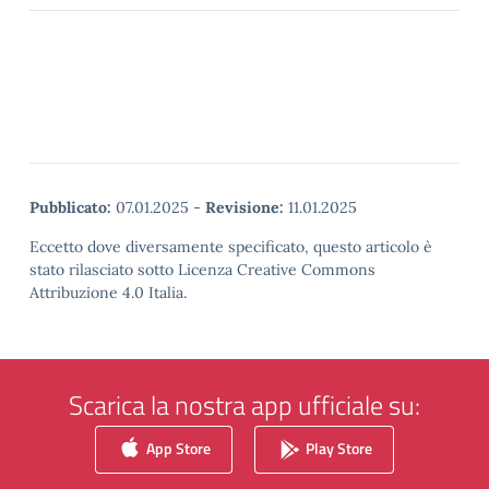
Pubblicato:
07.01.2025
-
Revisione:
11.01.2025
Eccetto dove diversamente specificato, questo articolo è
stato rilasciato sotto Licenza Creative Commons
Attribuzione 4.0 Italia.
Scarica la nostra app ufficiale su:
App Store
Play Store