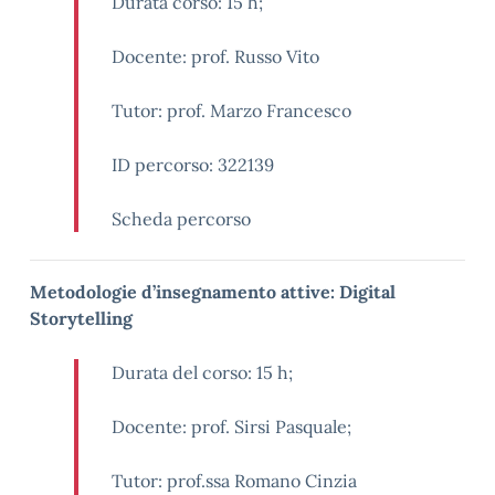
Durata corso: 15 h;
Docente: prof. Russo Vito
Tutor: prof. Marzo Francesco
ID percorso:
322139
Scheda percorso
Metodologie d’insegnamento attive: Digital
Storytelling
Durata del corso: 15 h;
Docente: prof. Sirsi Pasquale;
Tutor: prof.ssa Romano Cinzia