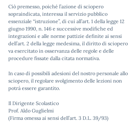
Ciò premesso, poiché l’azione di sciopero
sopraindicata, interessa il servizio pubblico
essenziale “istruzione”, di cui all’art. 1 della legge 12
giugno 1990, n. 146 e successive modifiche ed
integrazioni e alle norme pattizie definite ai sensi
dell’art. 2 della legge medesima, il diritto di sciopero
va esercitato in osservanza delle regole e delle
procedure fissate dalla citata normativa.
In caso di possibili adesioni del nostro personale allo
sciopero, il regolare svolgimento delle lezioni non
potrà essere garantito.
Il Dirigente Scolastico
Prof. Aldo Guglielmi
(Firma omessa ai sensi dell’art. 3 D.L. 39/93)