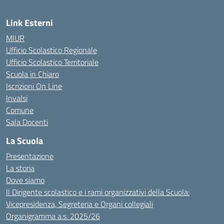
Link Esterni
MIUR
Ufficio Scolastico Regionale
Ufficio Scolastico Territoriale
Scuola in Chiaro
Iscrizioni On Line
Invalsi
Comune
Sala Docenti
La Scuola
Presentazione
La storia
Dove siamo
Il Dirigente scolastico e i rami organizzativi della Scuola:
Vicepresidenza, Segreteria e Organi collegiali
Organigramma a.s. 2025/26