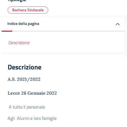
Bacheca Sindacale
Indice della pagina
Descrizione
Descrizione
A.S. 2021/2022
Lecce 26 Gennaio 2022
A tutto il personale
Agli Alunni e loro famiglie