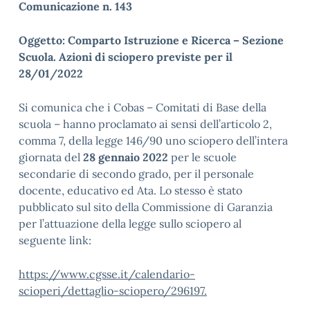
Comunicazione n. 143
Oggetto: Comparto Istruzione e Ricerca – Sezione
Scuola. Azioni di sciopero previste per il
28/01/2022
Si comunica che i Cobas – Comitati di Base della
scuola – hanno proclamato ai sensi dell’articolo 2,
comma 7, della legge 146/90 uno sciopero dell’intera
giornata del
28 gennaio 2022
per le scuole
secondarie di secondo grado, per il personale
docente, educativo ed Ata. Lo stesso è stato
pubblicato sul sito della Commissione di Garanzia
per l’attuazione della legge sullo sciopero al
seguente link:
https://www.cgsse.it/calendario-
scioperi/dettaglio-sciopero/296197.