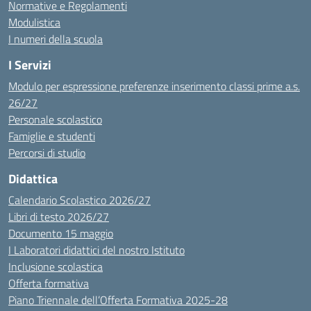
Normative e Regolamenti
Modulistica
I numeri della scuola
I Servizi
Modulo per espressione preferenze inserimento classi prime a.s.
26/27
Personale scolastico
Famiglie e studenti
Percorsi di studio
Didattica
Calendario Scolastico 2026/27
Libri di testo 2026/27
Documento 15 maggio
I Laboratori didattici del nostro Istituto
Inclusione scolastica
Offerta formativa
Piano Triennale dell’Offerta Formativa 2025-28