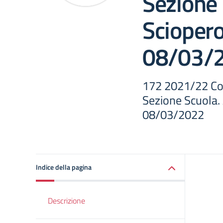
Sezione 
Sciopero 
08/03/
172 2021/22 Com
Sezione Scuola. 
08/03/2022
Indice della pagina
Descrizione