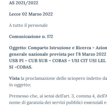
AS 2021/2022
Lecce 02 Marzo 2022
A tutto il personale
Comunicazione n. 172
Oggetto: Comparto Istruzione e Ricerca – Azion
generale nazionale prevista per l’8 Marzo 202
USB PI – CUB SUR – COBAS – USI CIT USI LEL
SI -COBAS.
Vista
la proclamazione dello sciopero indetto dai
in oggetto;
Premesso che, ai sensi dell’art. 3, comma 4, dell
nome di garanzia dei servizi pubblici essenziali 