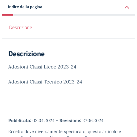
Indice della pagina
Descrizione
Descrizione
Adozioni Classi Liceo 2023-24
Adozioni Classi Tecnico 2023-24
Pubblicato:
02.04.2024
-
Revisione:
27.06.2024
Eccetto dove diversamente specificato, questo articolo è