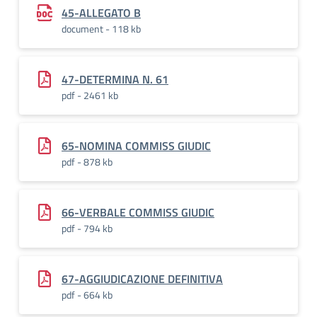
45-ALLEGATO B
document - 118 kb
47-DETERMINA N. 61
pdf - 2461 kb
65-NOMINA COMMISS GIUDIC
pdf - 878 kb
66-VERBALE COMMISS GIUDIC
pdf - 794 kb
67-AGGIUDICAZIONE DEFINITIVA
pdf - 664 kb