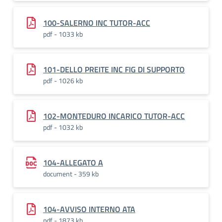
100-SALERNO INC TUTOR-ACC
pdf - 1033 kb
101-DELLO PREITE INC FIG DI SUPPORTO
pdf - 1026 kb
102-MONTEDURO INCARICO TUTOR-ACC
pdf - 1032 kb
104-ALLEGATO A
document - 359 kb
104-AVVISO INTERNO ATA
pdf - 1873 kb