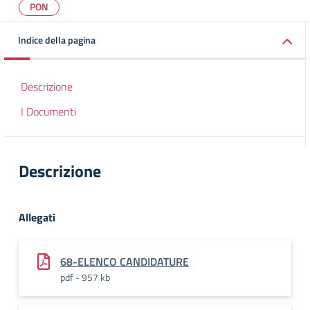
PON
Indice della pagina
Descrizione
I Documenti
Descrizione
Allegati
68-ELENCO CANDIDATURE
pdf - 957 kb