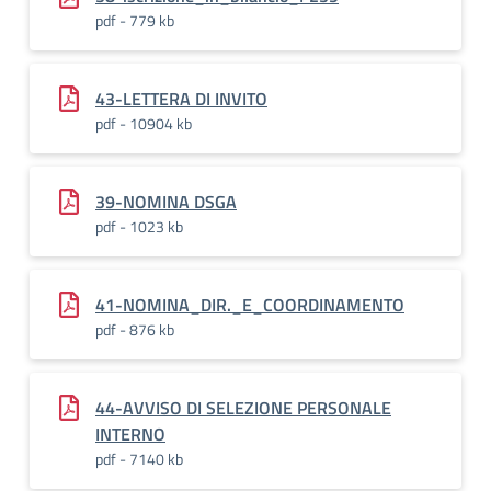
pdf - 779 kb
43-LETTERA DI INVITO
pdf - 10904 kb
39-NOMINA DSGA
pdf - 1023 kb
41-NOMINA_DIR._E_COORDINAMENTO
pdf - 876 kb
44-AVVISO DI SELEZIONE PERSONALE
INTERNO
pdf - 7140 kb