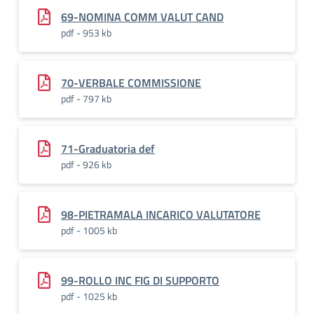
69-NOMINA COMM VALUT CAND
pdf - 953 kb
70-VERBALE COMMISSIONE
pdf - 797 kb
71-Graduatoria def
pdf - 926 kb
98-PIETRAMALA INCARICO VALUTATORE
pdf - 1005 kb
99-ROLLO INC FIG DI SUPPORTO
pdf - 1025 kb