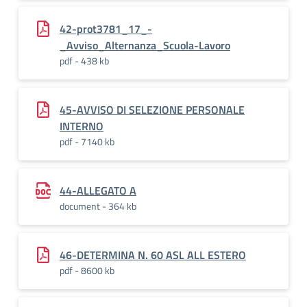
42-prot3781_17_-
_Avviso_Alternanza_Scuola-Lavoro
pdf - 438 kb
45-AVVISO DI SELEZIONE PERSONALE
INTERNO
pdf - 7140 kb
44-ALLEGATO A
document - 364 kb
46-DETERMINA N. 60 ASL ALL ESTERO
pdf - 8600 kb