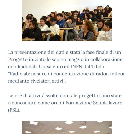
La presentazione dei dati è stata la fase finale di un
Progetto iniziato lo scorso maggio in collaborazione
con Radiolab, Unisalento ed INFN dal Titolo
“Radiolab: misure di concentrazione di radon indoor
mediante rivelatori attivi”.
Le ore di attività svolte con tale progetto sono state
riconosciute come ore di Formazione Scuola lavoro
(FSL).