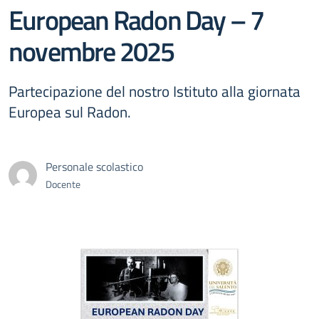
European Radon Day – 7
novembre 2025
Partecipazione del nostro Istituto alla giornata
Europea sul Radon.
Personale scolastico
Docente