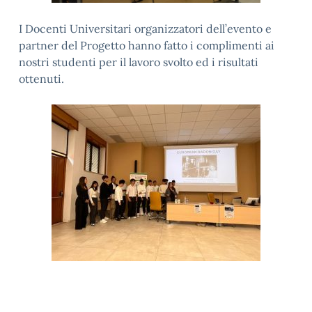
I Docenti Universitari organizzatori dell’evento e
partner del Progetto hanno fatto i complimenti ai
nostri studenti per il lavoro svolto ed i risultati
ottenuti.