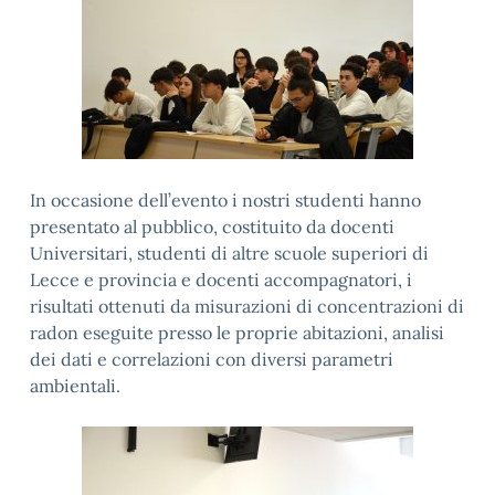
In occasione dell’evento i nostri studenti hanno
presentato al pubblico, costituito da docenti
Universitari, studenti di altre scuole superiori di
Lecce e provincia e docenti accompagnatori, i
risultati ottenuti da misurazioni di concentrazioni di
radon eseguite presso le proprie abitazioni, analisi
dei dati e correlazioni con diversi parametri
ambientali.