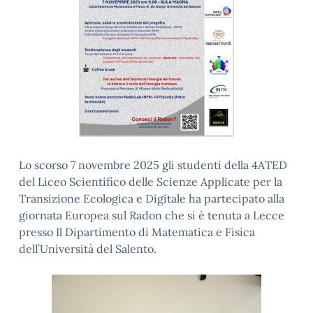
Lo scorso 7 novembre 2025 gli studenti della 4ATED
del Liceo Scientifico delle Scienze Applicate per la
Transizione Ecologica e Digitale ha partecipato alla
giornata Europea sul Radon che si è tenuta a Lecce
presso Il Dipartimento di Matematica e Fisica
dell’Università del Salento.