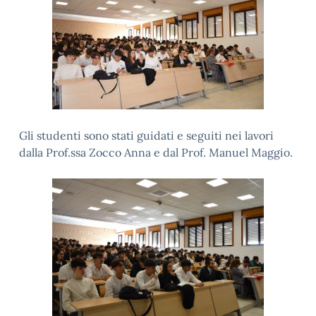
Gli studenti sono stati guidati e seguiti nei lavori
dalla Prof.ssa Zocco Anna e dal Prof. Manuel Maggio.