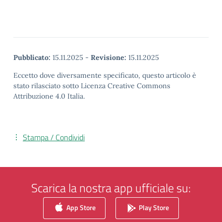
Pubblicato:
15.11.2025
-
Revisione:
15.11.2025
Eccetto dove diversamente specificato, questo articolo è
stato rilasciato sotto Licenza Creative Commons
Attribuzione 4.0 Italia.
Stampa / Condividi
Scarica la nostra app ufficiale su:
App Store
Play Store