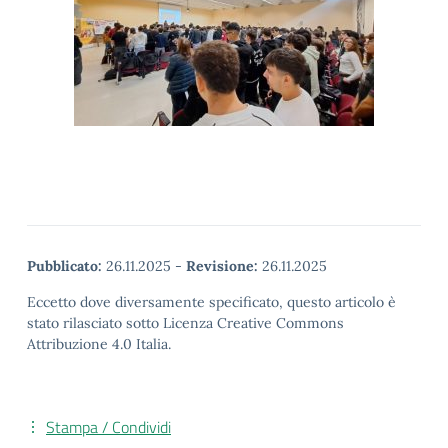
Pubblicato:
26.11.2025
-
Revisione:
26.11.2025
Eccetto dove diversamente specificato, questo articolo è
stato rilasciato sotto Licenza Creative Commons
Attribuzione 4.0 Italia.
Stampa / Condividi