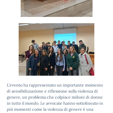
L’evento ha rappresentato un importante momento
di sensibilizzazione e riflessione sulla violenza di
genere, un problema che colpisce milioni di donne
in tutto il mondo. Le avvocate hanno sottolineato in
più momenti come la violenza di genere è una