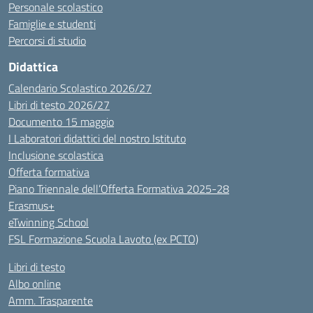
Personale scolastico
Famiglie e studenti
Percorsi di studio
Didattica
Calendario Scolastico 2026/27
Libri di testo 2026/27
Documento 15 maggio
I Laboratori didattici del nostro Istituto
Inclusione scolastica
Offerta formativa
Piano Triennale dell’Offerta Formativa 2025-28
Erasmus+
eTwinning School
FSL Formazione Scuola Lavoto (ex PCTO)
Libri di testo
Albo online
Amm. Trasparente