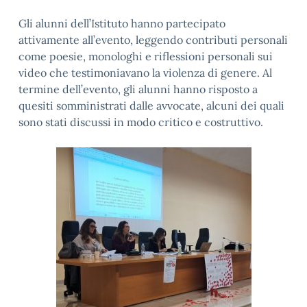
Gli alunni dell’Istituto hanno partecipato
attivamente all’evento, leggendo contributi personali
come poesie, monologhi e riflessioni personali sui
video che testimoniavano la violenza di genere. Al
termine dell’evento, gli alunni hanno risposto a
quesiti somministrati dalle avvocate, alcuni dei quali
sono stati discussi in modo critico e costruttivo.