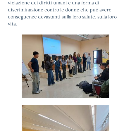
violazione dei diritti umani e una forma di
discriminazione contro le donne che può avere
conseguenze devastanti sulla loro salute, sulla loro
vita.