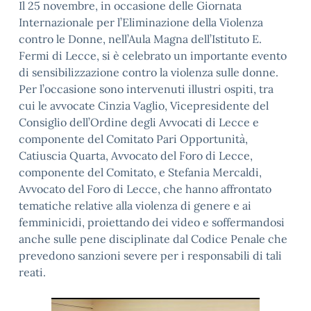
Il 25 novembre, in occasione delle Giornata
Internazionale per l’Eliminazione della Violenza
contro le Donne, nell’Aula Magna dell’Istituto E.
Fermi di Lecce, si è celebrato un importante evento
di sensibilizzazione contro la violenza sulle donne.
Per l’occasione sono intervenuti illustri ospiti, tra
cui le avvocate Cinzia Vaglio, Vicepresidente del
Consiglio dell’Ordine degli Avvocati di Lecce e
componente del Comitato Pari Opportunità,
Catiuscia Quarta, Avvocato del Foro di Lecce,
componente del Comitato, e Stefania Mercaldi,
Avvocato del Foro di Lecce, che hanno affrontato
tematiche relative alla violenza di genere e ai
femminicidi, proiettando dei video e soffermandosi
anche sulle pene disciplinate dal Codice Penale che
prevedono sanzioni severe per i responsabili di tali
reati.