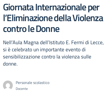
Giornata Internazionale per
l’Eliminazione della Violenza
contro le Donne
Nell’Aula Magna dell’Istituto E. Fermi di Lecce,
si è celebrato un importante evento di
sensibilizzazione contro la violenza sulle
donne.
Personale scolastico
Docente