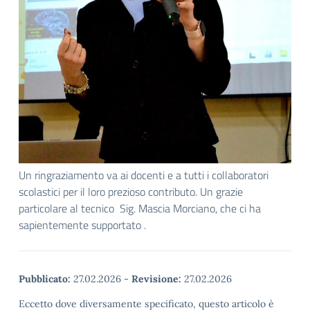
Un ringraziamento va ai docenti e a tutti i collaboratori
scolastici per il loro prezioso contributo. Un grazie
particolare al tecnico Sig. Mascia Morciano, che ci ha
sapientemente supportato .
Pubblicato:
27.02.2026
-
Revisione:
27.02.2026
Eccetto dove diversamente specificato, questo articolo è