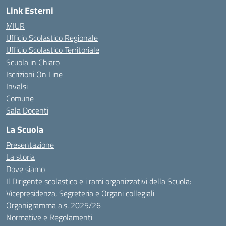
Link Esterni
MIUR
Ufficio Scolastico Regionale
Ufficio Scolastico Territoriale
Scuola in Chiaro
Iscrizioni On Line
Invalsi
Comune
Sala Docenti
La Scuola
Presentazione
La storia
Dove siamo
Il Dirigente scolastico e i rami organizzativi della Scuola:
Vicepresidenza, Segreteria e Organi collegiali
Organigramma a.s. 2025/26
Normative e Regolamenti