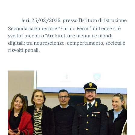
Ieri, 25/02/2026, presso l’Istituto di Istruzione
Secondaria Superiore “Enrico Fermi” di Lecce si è
svolto l’incontro “Architetture mentali e mondi
digitali: tra neuroscienze, comportamento, società e
risvolti penali.