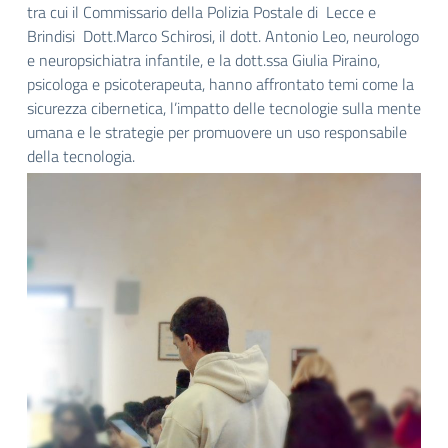
tra cui il Commissario della Polizia Postale di Lecce e
Brindisi Dott.Marco Schirosi, il dott. Antonio Leo, neurologo
e neuropsichiatra infantile, e la dott.ssa Giulia Piraino,
psicologa e psicoterapeuta, hanno affrontato temi come la
sicurezza cibernetica, l’impatto delle tecnologie sulla mente
umana e le strategie per promuovere un uso responsabile
della tecnologia.