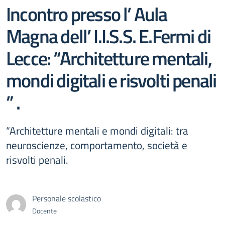
Incontro presso l’ Aula
Magna dell’ I.I.S.S. E.Fermi di
Lecce: “Architetture mentali,
mondi digitali e risvolti penali
” .
“Architetture mentali e mondi digitali: tra
neuroscienze, comportamento, società e
risvolti penali.
Personale scolastico
Docente