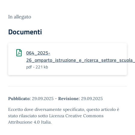
In allegato
Documenti
064_2025-
26_omparto_istruzione_e_ricerca_settore_scuola_
pdf - 221 kb
Pubblicato:
29.09.2025
-
Revisione:
29.09.2025
Eccetto dove diversamente specificato, questo articolo è
stato rilasciato sotto Licenza Creative Commons
Attribuzione 4.0 Italia.