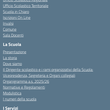
Ufficio Scolastico Territoriale
Scuola in Chiaro
Iscrizioni On Line
Invalsi
Comune
Sala Docenti
La Scuola
Presentazione
La storia
Dove siamo
Il Dirigente scolastico e i rami organizzativi della Scuola:
Vicepresidenza, Segreteria e Organi collegiali
Organigramma a.s. 2025/26
Normative e Regolamenti
Modulistica
I numeri della scuola
I Servizi