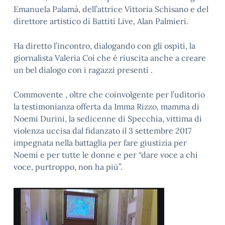
Emanuela Palamà, dell’attrice Vittoria Schisano e del
direttore artistico di Battiti Live, Alan Palmieri.
Ha diretto l’incontro, dialogando con gli ospiti, la
giornalista Valeria Coi che è riuscita anche a creare
un bel dialogo con i ragazzi presenti .
Commovente , oltre che coinvolgente per l’uditorio
la testimonianza offerta da Imma Rizzo, mamma di
Noemi Durini, la sedicenne di Specchia, vittima di
violenza uccisa dal fidanzato il 3 settembre 2017
impegnata nella battaglia per fare giustizia per
Noemi e per tutte le donne e per “dare voce a chi
voce, purtroppo, non ha più”.