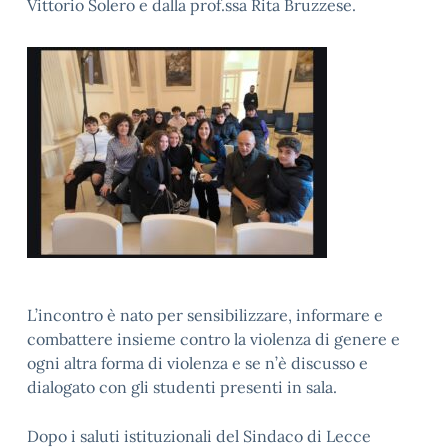
Vittorio Solero e dalla prof.ssa Rita Bruzzese.
L’incontro è nato per sensibilizzare, informare e
combattere insieme contro la violenza di genere e
ogni altra forma di violenza e se n’è discusso e
dialogato con gli studenti presenti in sala.
Dopo i saluti istituzionali del Sindaco di Lecce