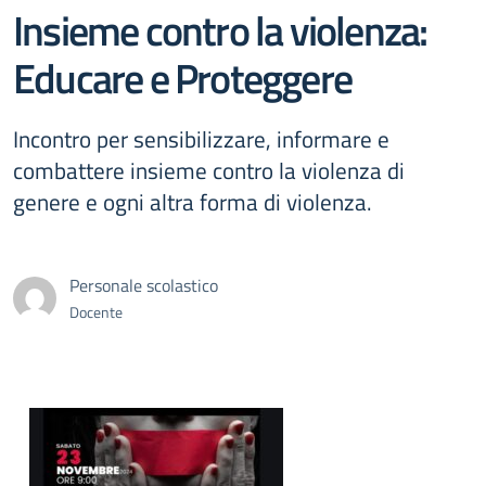
Insieme contro la violenza:
Educare e Proteggere
Incontro per sensibilizzare, informare e
combattere insieme contro la violenza di
genere e ogni altra forma di violenza.
Personale scolastico
Docente