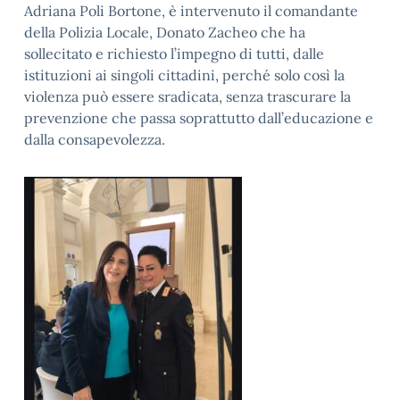
Adriana Poli Bortone, è intervenuto il comandante
della Polizia Locale, Donato Zacheo che ha
sollecitato e richiesto l’impegno di tutti, dalle
istituzioni ai singoli cittadini, perché solo così la
violenza può essere sradicata, senza trascurare la
prevenzione che passa soprattutto dall’educazione e
dalla consapevolezza.