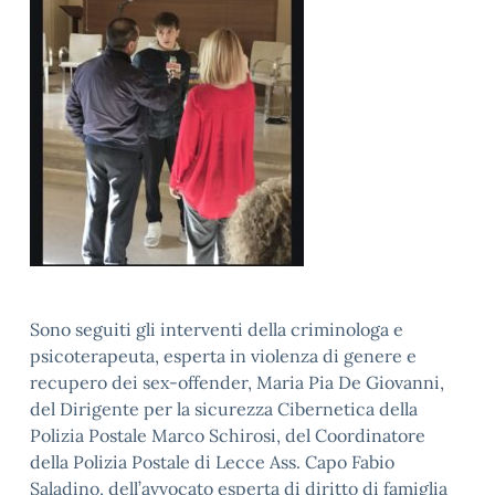
Sono seguiti gli interventi della criminologa e
psicoterapeuta, esperta in violenza di genere e
recupero dei sex-offender, Maria Pia De Giovanni,
del Dirigente per la sicurezza Cibernetica della
Polizia Postale Marco Schirosi, del Coordinatore
della Polizia Postale di Lecce Ass. Capo Fabio
Saladino, dell’avvocato esperta di diritto di famiglia