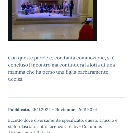
Con queste parole e, con tanta commozione, si è
concluso l’incontro ma continuerà la lotta di una
mamma che ha perso una figlia barbaramente
uccisa.
Pubblicato:
26.11.2024
-
Revisione:
26.11.2024
Eccetto dove diversamente specificato, questo articolo è
stato rilasciato sotto Licenza Creative Commons
Attribuzione 4.0 Italia.