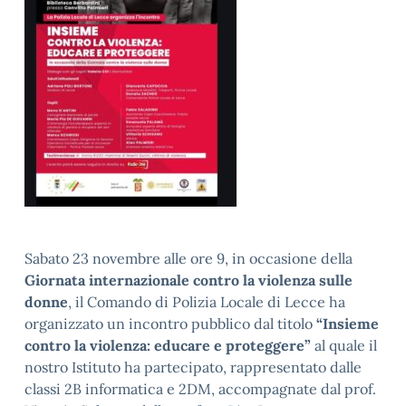
Sabato 23 novembre alle ore 9, in occasione della
Giornata internazionale contro la violenza sulle
donne
, il Comando di Polizia Locale di Lecce ha
organizzato un incontro pubblico dal titolo
“Insieme
contro la violenza: educare e proteggere”
al quale il
nostro Istituto ha partecipato, rappresentato dalle
classi 2B informatica e 2DM, accompagnate dal prof.