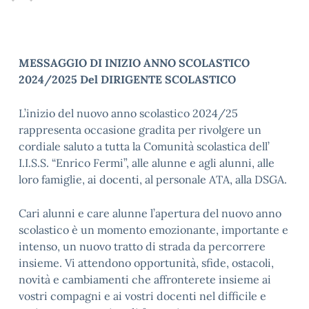
MESSAGGIO DI INIZIO ANNO SCOLASTICO
2024/2025 Del DIRIGENTE SCOLASTICO
L’inizio del nuovo anno scolastico 2024/25
rappresenta occasione gradita per rivolgere un
cordiale saluto a tutta la Comunità scolastica dell’
I.I.S.S. “Enrico Fermi”, alle alunne e agli alunni, alle
loro famiglie, ai docenti, al personale ATA, alla DSGA.
Cari alunni e care alunne l’apertura del nuovo anno
scolastico è un momento emozionante, importante e
intenso, un nuovo tratto di strada da percorrere
insieme. Vi attendono opportunità, sfide, ostacoli,
novità e cambiamenti che affronterete insieme ai
vostri compagni e ai vostri docenti nel difficile e