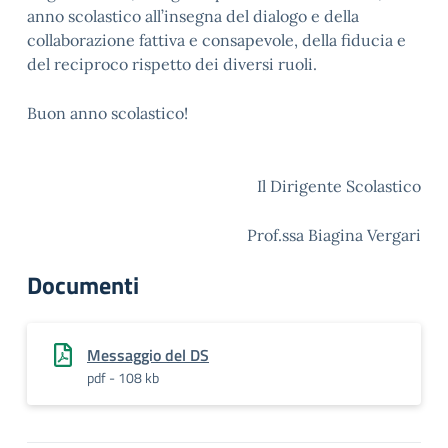
anno scolastico all’insegna del dialogo e della
collaborazione fattiva e consapevole, della fiducia e
del reciproco rispetto dei diversi ruoli.
Buon anno scolastico!
Il Dirigente Scolastico
Prof.ssa Biagina Vergari
Documenti
Messaggio del DS
pdf - 108 kb