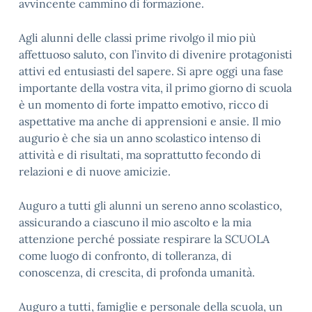
avvincente cammino di formazione.
Agli alunni delle classi prime rivolgo il mio più
affettuoso saluto, con l’invito di divenire protagonisti
attivi ed entusiasti del sapere. Si apre oggi una fase
importante della vostra vita, il primo giorno di scuola
è un momento di forte impatto emotivo, ricco di
aspettative ma anche di apprensioni e ansie. Il mio
augurio è che sia un anno scolastico intenso di
attività e di risultati, ma soprattutto fecondo di
relazioni e di nuove amicizie.
Auguro a tutti gli alunni un sereno anno scolastico,
assicurando a ciascuno il mio ascolto e la mia
attenzione perché possiate respirare la SCUOLA
come luogo di confronto, di tolleranza, di
conoscenza, di crescita, di profonda umanità.
Auguro a tutti, famiglie e personale della scuola, un