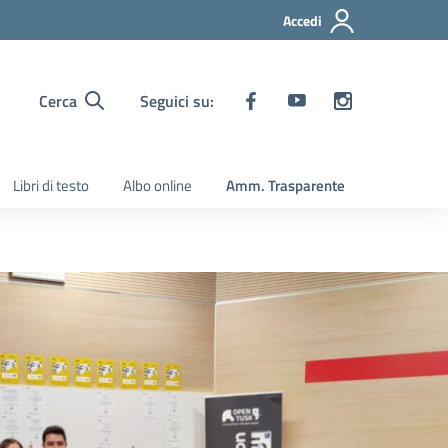
Accedi
Cerca
Seguici su:
Libri di testo
Albo online
Amm. Trasparente