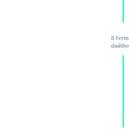
Il Ferm
dashbo