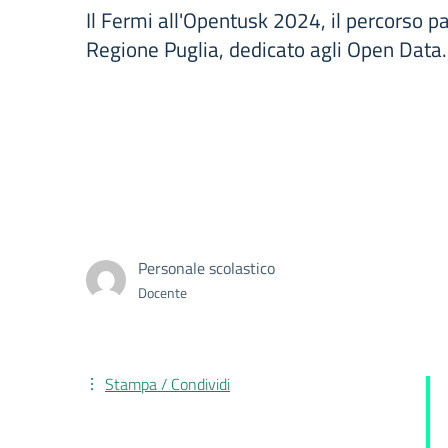
Il Fermi all'Opentusk 2024, il percorso pa
Regione Puglia, dedicato agli Open Data.
Personale scolastico
Docente
Stampa / Condividi