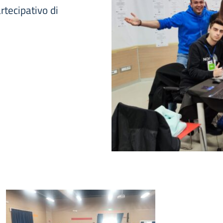
rtecipativo di