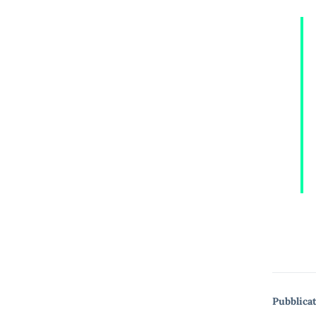
Pubblicat