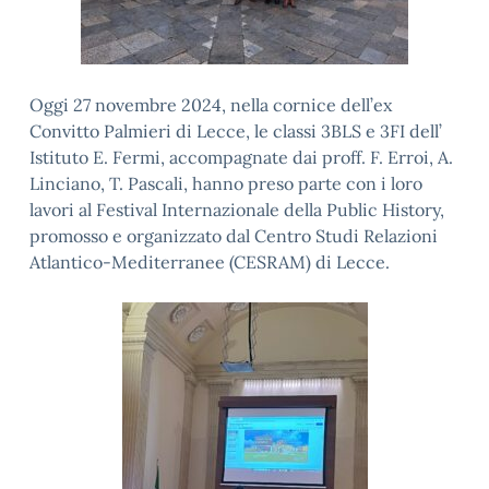
Oggi 27 novembre 2024, nella cornice dell’ex
Convitto Palmieri di Lecce, le classi 3BLS e 3FI dell’
Istituto E. Fermi, accompagnate dai proff. F. Erroi, A.
Linciano, T. Pascali, hanno preso parte con i loro
lavori al Festival Internazionale della Public History,
promosso e organizzato dal Centro Studi Relazioni
Atlantico-Mediterranee (CESRAM) di Lecce.