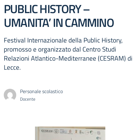
PUBLIC HISTORY –
UMANITA’ IN CAMMINO
Festival Internazionale della Public History,
promosso e organizzato dal Centro Studi
Relazioni Atlantico-Mediterranee (CESRAM) di
Lecce.
Personale scolastico
Docente