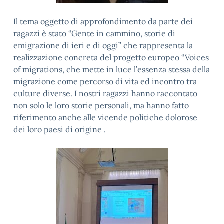
Il tema oggetto di approfondimento da parte dei
ragazzi è stato “Gente in cammino, storie di
emigrazione di ieri e di oggi” che rappresenta la
realizzazione concreta del progetto europeo “Voices
of migrations, che mette in luce l’essenza stessa della
migrazione come percorso di vita ed incontro tra
culture diverse. I nostri ragazzi hanno raccontato
non solo le loro storie personali, ma hanno fatto
riferimento anche alle vicende politiche dolorose
dei loro paesi di origine .