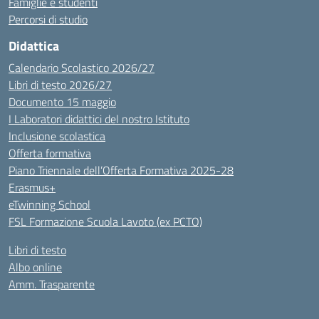
Famiglie e studenti
Percorsi di studio
Didattica
Calendario Scolastico 2026/27
Libri di testo 2026/27
Documento 15 maggio
I Laboratori didattici del nostro Istituto
Inclusione scolastica
Offerta formativa
Piano Triennale dell’Offerta Formativa 2025-28
Erasmus+
eTwinning School
FSL Formazione Scuola Lavoto (ex PCTO)
Libri di testo
Albo online
Amm. Trasparente