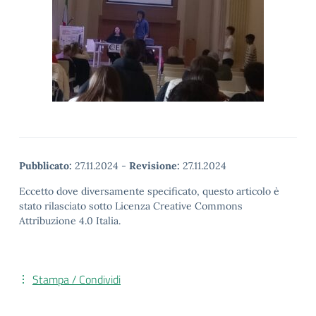
Pubblicato:
27.11.2024
-
Revisione:
27.11.2024
Eccetto dove diversamente specificato, questo articolo è
stato rilasciato sotto Licenza Creative Commons
Attribuzione 4.0 Italia.
Stampa / Condividi