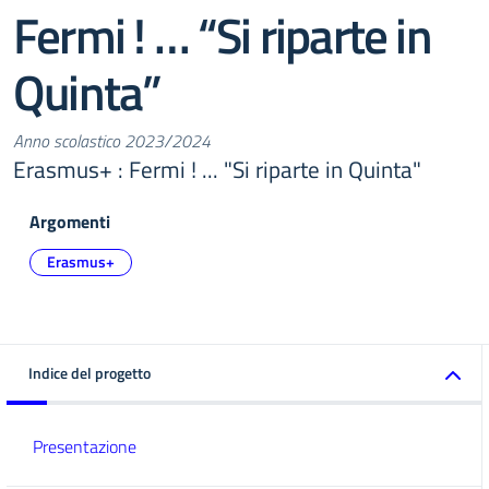
Fermi ! … “Si riparte in
Quinta”
Anno scolastico 2023/2024
Erasmus+ : Fermi ! ... "Si riparte in Quinta"
Argomenti
Erasmus+
Indice del progetto
Presentazione