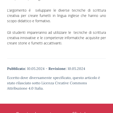
L’argomento é sviluppare le diverse tecniche di scrittura
creativa per creare fumetti in lingua inglese che hanno uno
scopo didattico e formativo.
Gli studenti impareranno ad utilizzare le tecniche di scrittura
creativa innovative e le competenze informatiche acquisite per
creare storie e fumetti accattivanti.
Pubblicato:
10.05.2024
-
Revisione:
10.05.2024
Eccetto dove diversamente specificato, questo articolo è
stato rilasciato sotto Licenza Creative Commons
Attribuzione 4.0 Italia.