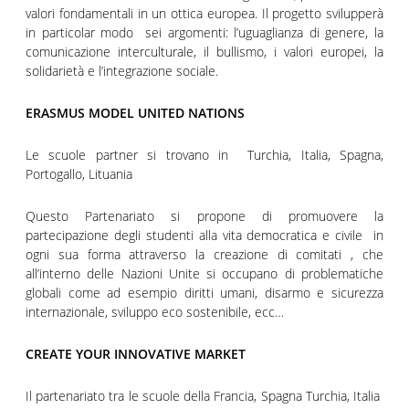
valori fondamentali in un ottica europea. Il progetto svilupperà
in particolar modo sei argomenti: l’uguaglianza di genere, la
comunicazione interculturale, il bullismo, i valori europei, la
solidarietà e l’integrazione sociale.
ERASMUS MODEL UNITED NATIONS
Le scuole partner si trovano in Turchia, Italia, Spagna,
Portogallo, Lituania
Questo Partenariato si propone di promuovere la
partecipazione degli studenti alla vita democratica e civile in
ogni sua forma attraverso la creazione di comitati , che
all’interno delle Nazioni Unite si occupano di problematiche
globali come ad esempio diritti umani, disarmo e sicurezza
internazionale, sviluppo eco sostenibile, ecc…
CREATE YOUR INNOVATIVE MARKET
Il partenariato tra le scuole della Francia, Spagna Turchia, Italia