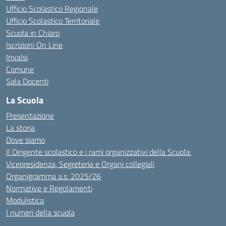
Ufficio Scolastico Regionale
Ufficio Scolastico Territoriale
Scuola in Chiaro
Iscrizioni On Line
Invalsi
Comune
Sala Docenti
La Scuola
Presentazione
La storia
Dove siamo
Il Dirigente scolastico e i rami organizzativi della Scuola:
Vicepresidenza, Segreteria e Organi collegiali
Organigramma a.s. 2025/26
Normative e Regolamenti
Modulistica
I numeri della scuola