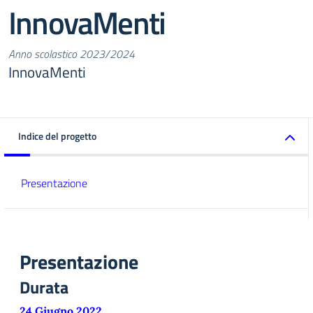
InnovaMenti
Anno scolastico 2023/2024
InnovaMenti
Indice del progetto
Presentazione
Presentazione
Durata
24 Giugno 2022