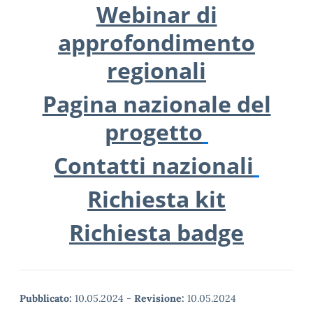
Webinar di
approfondimento
regionali
Pagina nazionale del
progetto
Contatti nazionali
Richiesta kit
Richiesta badge
Pubblicato:
10.05.2024
-
Revisione:
10.05.2024