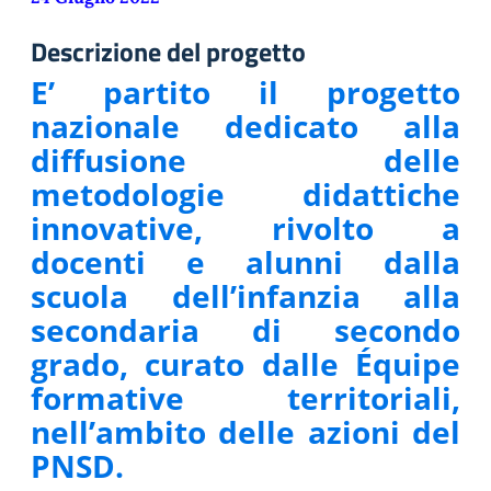
Descrizione del progetto
E’ partito il progetto
nazionale dedicato alla
diffusione delle
metodologie didattiche
innovative, rivolto a
docenti e alunni dalla
scuola dell’infanzia alla
secondaria di secondo
grado, curato dalle Équipe
formative territoriali,
nell’ambito delle azioni del
PNSD.