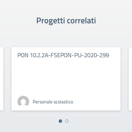
Progetti correlati
PON 10.2.2A-FSEPON-PU-2020-299
Personale scolastico