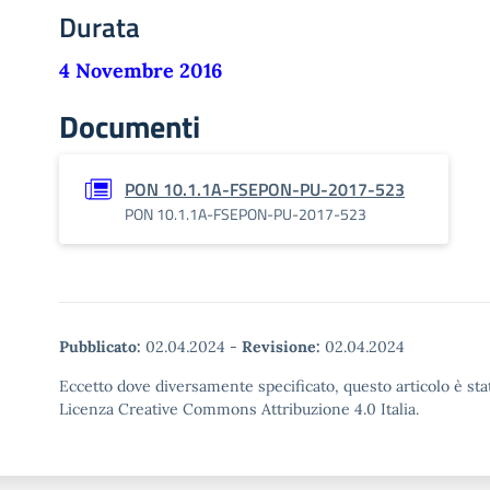
Durata
4 Novembre 2016
Documenti
PON 10.1.1A-FSEPON-PU-2017-523
PON 10.1.1A-FSEPON-PU-2017-523
Pubblicato:
02.04.2024
-
Revisione:
02.04.2024
Eccetto dove diversamente specificato, questo articolo è stat
Licenza Creative Commons Attribuzione 4.0 Italia.