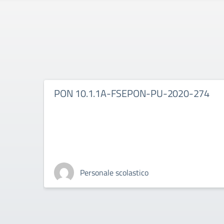
PON 10.1.1A-FSEPON-PU-2020-274
Personale scolastico