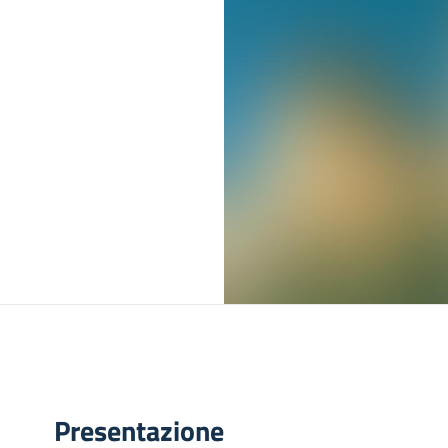
Presentazione