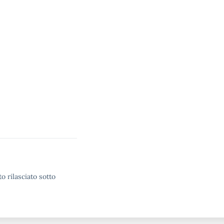
o rilasciato sotto