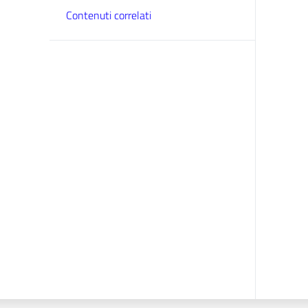
Contenuti correlati