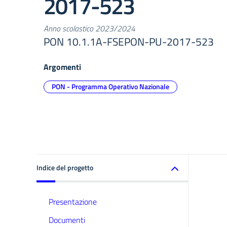
2017-523
Anno scolastico 2023/2024
PON 10.1.1A-FSEPON-PU-2017-523
Argomenti
PON - Programma Operativo Nazionale
Indice del progetto
Presentazione
Documenti