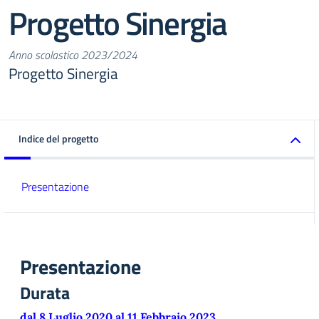
Progetto Sinergia
Anno scolastico 2023/2024
Progetto Sinergia
Indice del progetto
Presentazione
Presentazione
Durata
dal 8 Luglio 2020 al 11 Febbraio 2023