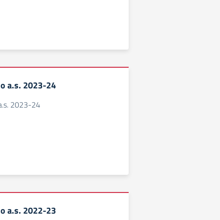
o a.s. 2023-24
a.s. 2023-24
o a.s. 2022-23