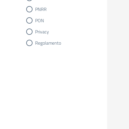
PNRR
PON
Privacy
Regolamento