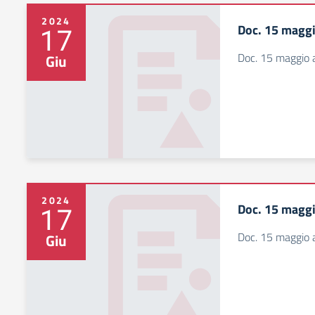
2024
Doc. 15 maggi
17
Doc. 15 maggio 
Giu
2024
Doc. 15 maggi
17
Doc. 15 maggio 
Giu