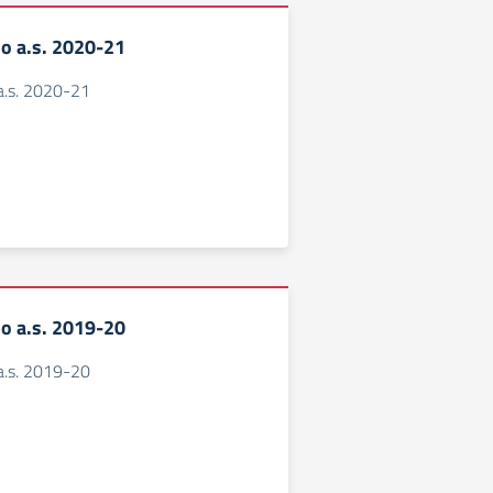
o a.s. 2020-21
a.s. 2020-21
o a.s. 2019-20
a.s. 2019-20