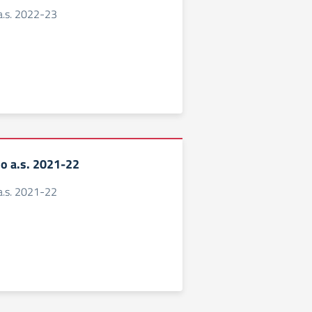
a.s. 2022-23
o a.s. 2021-22
a.s. 2021-22