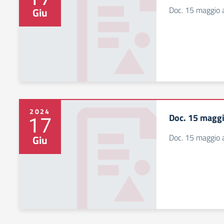
Doc. 15 maggio 
Giu
2024
Doc. 15 maggi
17
Doc. 15 maggio 
Giu