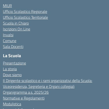
MIUR
Ufficio Scolastico Regionale
Ufficio Scolastico Territoriale
Scuola in Chiaro
Iscrizioni On Line
Invalsi
Comune
Sala Docenti
La Scuola
Presentazione
La storia
Dove siamo
Il Dirigente scolastico e i rami organizzativi della Scuola:
Vicepresidenza, Segreteria e Organi collegiali
Organigramma a.s. 2025/26
Normative e Regolamenti
Modulistica