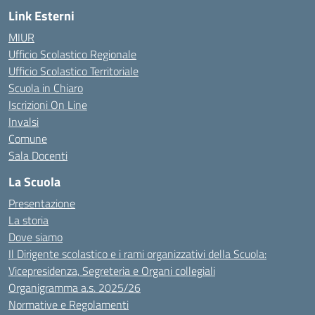
Link Esterni
MIUR
Ufficio Scolastico Regionale
Ufficio Scolastico Territoriale
Scuola in Chiaro
Iscrizioni On Line
Invalsi
Comune
Sala Docenti
La Scuola
Presentazione
La storia
Dove siamo
Il Dirigente scolastico e i rami organizzativi della Scuola:
Vicepresidenza, Segreteria e Organi collegiali
Organigramma a.s. 2025/26
Normative e Regolamenti