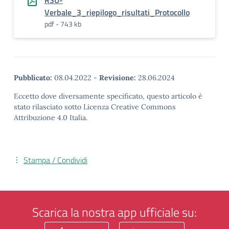
RSU-
Verbale_3_riepilogo_risultati_Protocollo
pdf - 743 kb
Pubblicato:
08.04.2022
-
Revisione:
28.06.2024
Eccetto dove diversamente specificato, questo articolo è
stato rilasciato sotto Licenza Creative Commons
Attribuzione 4.0 Italia.
Stampa / Condividi
Scarica la nostra app ufficiale su: