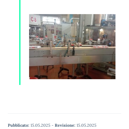
Pubblicato:
15.05.2025
-
Revisione:
15.05.2025