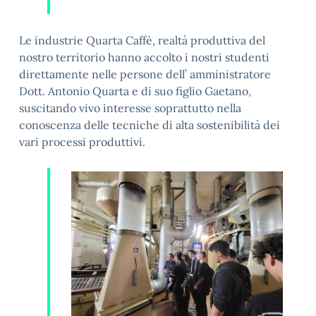
Le industrie Quarta Caffè, realtà produttiva del
nostro territorio hanno accolto i nostri studenti
direttamente nelle persone dell’ amministratore
Dott. Antonio Quarta e di suo figlio Gaetano,
suscitando vivo interesse soprattutto nella
conoscenza delle tecniche di alta sostenibilità dei
vari processi produttivi.