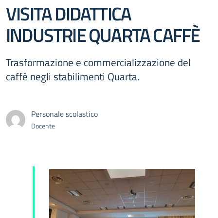
VISITA DIDATTICA
INDUSTRIE QUARTA CAFFÈ
Trasformazione e commercializzazione del
caffè negli stabilimenti Quarta.
Personale scolastico
Docente