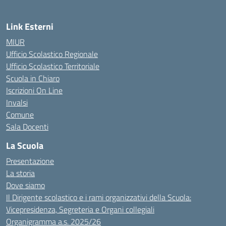
Link Esterni
MIUR
Ufficio Scolastico Regionale
Ufficio Scolastico Territoriale
Scuola in Chiaro
Iscrizioni On Line
Invalsi
Comune
Sala Docenti
La Scuola
Presentazione
La storia
Dove siamo
Il Dirigente scolastico e i rami organizzativi della Scuola:
Vicepresidenza, Segreteria e Organi collegiali
Organigramma a.s. 2025/26