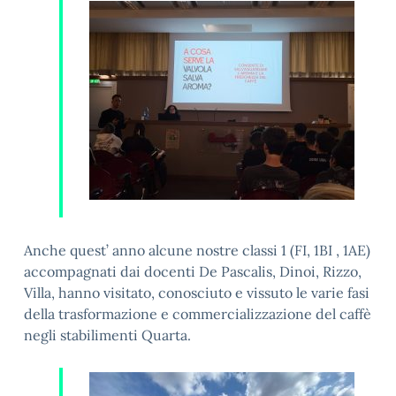
Anche quest’ anno alcune nostre classi 1 (FI, 1BI , 1AE)
accompagnati dai docenti De Pascalis, Dinoi, Rizzo,
Villa, hanno visitato, conosciuto e vissuto le varie fasi
della trasformazione e commercializzazione del caffè
negli stabilimenti Quarta.