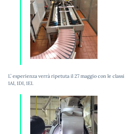
L’ esperienza verrà ripetuta il 27 maggio con le classi
1AI, 1DI, 1EI.