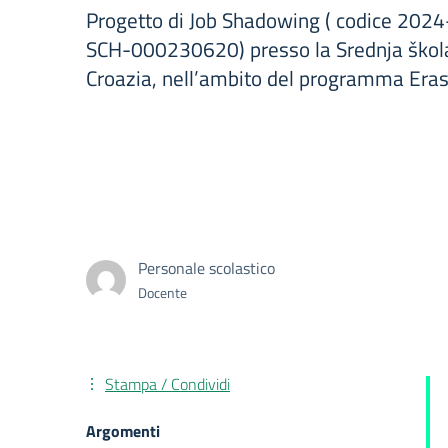
Progetto di Job Shadowing ( codice 20
SCH-000230620) presso la Srednja škola
Croazia, nell’ambito del programma Era
Personale scolastico
Docente
Stampa / Condividi
Argomenti