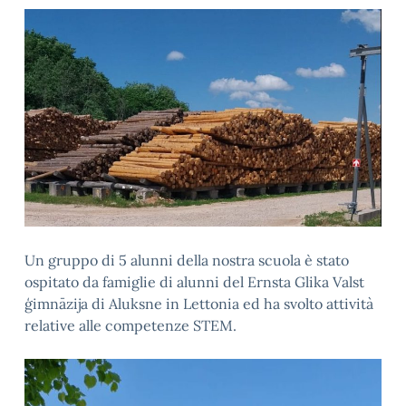
Un gruppo di 5 alunni della nostra scuola è stato
ospitato da famiglie di alunni del Ernsta Glika Valst
ģimnāzija di Aluksne in Lettonia ed ha svolto attività
relative alle competenze STEM.