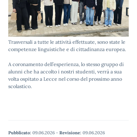
Trasversali a tutte le attività effettuate, sono state le
competenze linguistiche e di cittadinanza europea.
A coronamento dell’esperienza, lo stesso gruppo di
alunni che ha accolto i nostri studenti, verrà a sua
volta ospitato a Lecce nel corso del prossimo anno
scolastico.
Pubblicato:
09.06.2026
-
Revisione:
09.06.2026