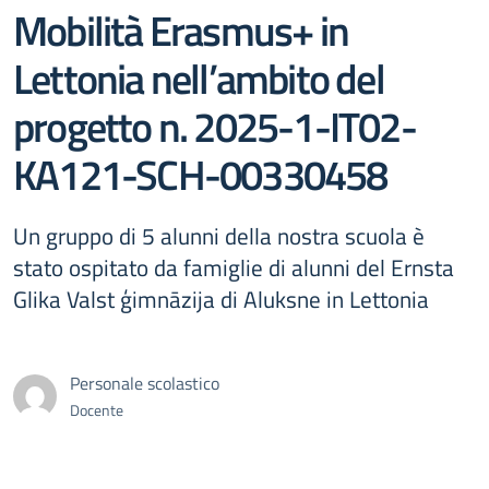
Mobilità Erasmus+ in
Lettonia nell’ambito del
progetto n. 2025-1-IT02-
KA121-SCH-00330458
Un gruppo di 5 alunni della nostra scuola è
stato ospitato da famiglie di alunni del Ernsta
Glika Valst ģimnāzija di Aluksne in Lettonia
Personale scolastico
Docente