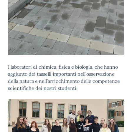
I laboratori di chimica, fisica e biologia, che hanno
aggiunto dei tasselli importanti nell’osservazione
della natura e nell’arricchimento delle competenze
scientifiche dei nostri studenti.