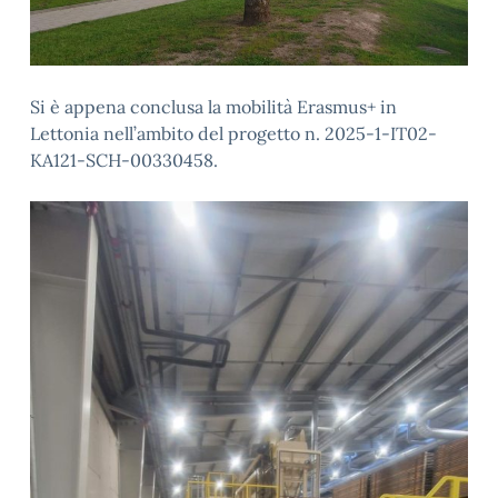
Si è appena conclusa la mobilità Erasmus+ in
Lettonia nell’ambito del progetto n. 2025-1-IT02-
KA121-SCH-00330458.