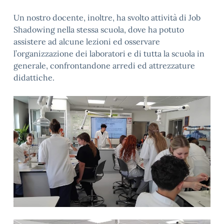
Un nostro docente, inoltre, ha svolto attività di Job
Shadowing nella stessa scuola, dove ha potuto
assistere ad alcune lezioni ed osservare
l’organizzazione dei laboratori e di tutta la scuola in
generale, confrontandone arredi ed attrezzature
didattiche.