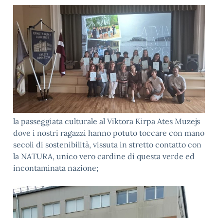
la passeggiata culturale al Viktora Kirpa Ates Muzejs
dove i nostri ragazzi hanno potuto toccare con mano
secoli di sostenibilità, vissuta in stretto contatto con
la NATURA, unico vero cardine di questa verde ed
incontaminata nazione;