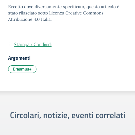
Eccetto dove diversamente specificato, questo articolo è
stato rilasciato sotto Licenza Creative Commons
Attribuzione 4.0 Italia.
Stampa / Condividi
Argomenti
Erasmus+
Circolari, notizie, eventi correlati