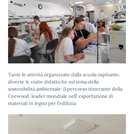
Tante le attività organizzate dalla scuola ospitante,
diverse le visite didattiche sul tema della
sostenibilità ambientale: il percorso itinerante della
Ceewood, leader mondiale nell’ esportazione di
materiali in legno per l’edilizia;