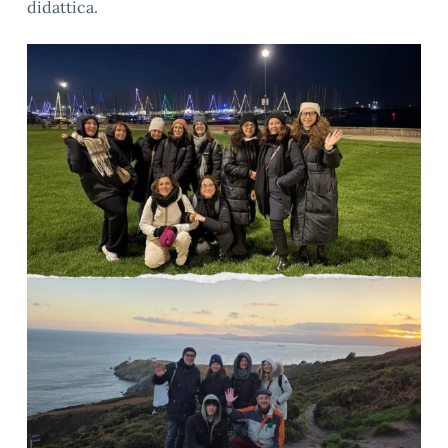
didattica.