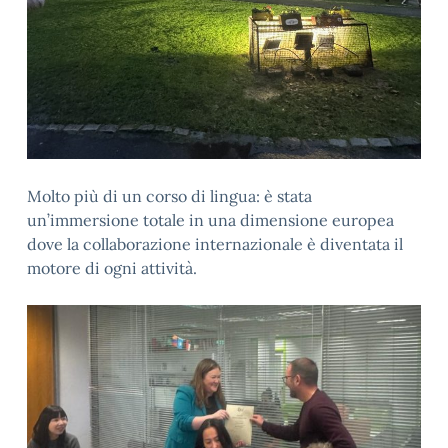
Molto più di un corso di lingua: è stata
un’immersione totale in una dimensione europea
dove la collaborazione internazionale è diventata il
motore di ogni attività.