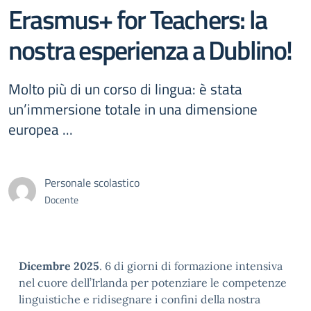
Erasmus+ for Teachers: la
nostra esperienza a Dublino!
Molto più di un corso di lingua: è stata
un’immersione totale in una dimensione
europea ...
Personale scolastico
Docente
Dicembre 2025
. 6 di giorni di formazione intensiva
nel cuore dell’Irlanda per potenziare le competenze
linguistiche e ridisegnare i confini della nostra