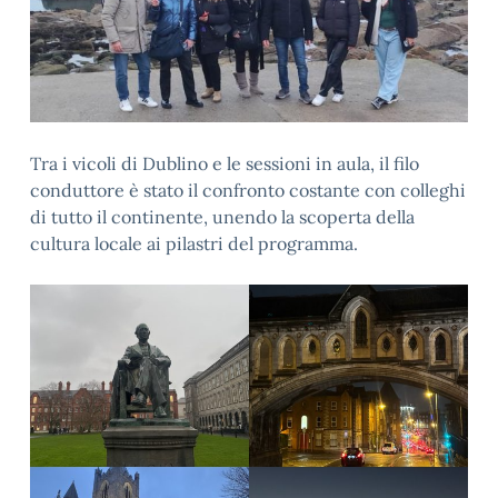
Tra i vicoli di Dublino e le sessioni in aula, il filo
conduttore è stato il confronto costante con colleghi
di tutto il continente, unendo la scoperta della
cultura locale ai pilastri del programma.