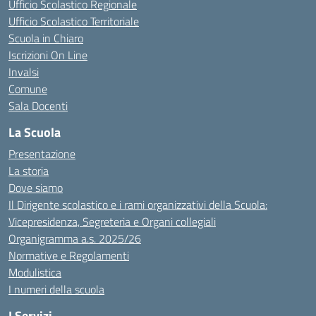
Ufficio Scolastico Regionale
Ufficio Scolastico Territoriale
Scuola in Chiaro
Iscrizioni On Line
Invalsi
Comune
Sala Docenti
La Scuola
Presentazione
La storia
Dove siamo
Il Dirigente scolastico e i rami organizzativi della Scuola:
Vicepresidenza, Segreteria e Organi collegiali
Organigramma a.s. 2025/26
Normative e Regolamenti
Modulistica
I numeri della scuola
I Servizi