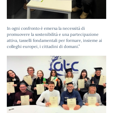
In ogni confronto è emersa la necessità di
promuovere la sostenibilità e una partecipazione
attiva, tasselli fondamentali per formare, insieme ai
colleghi europei, i cittadini di domani.”
Video
Player