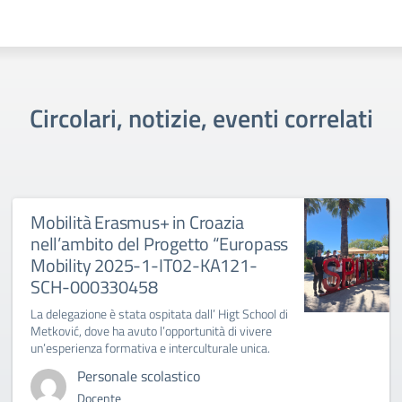
Circolari, notizie, eventi correlati
Mobilità Erasmus+ in Croazia
nell’ambito del Progetto “Europass
Mobility 2025-1-IT02-KA121-
SCH-000330458
La delegazione è stata ospitata dall’ Higt School di
Metković, dove ha avuto l’opportunità di vivere
un’esperienza formativa e interculturale unica.
Personale scolastico
Docente