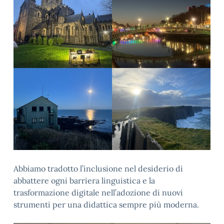
Abbiamo tradotto l’inclusione nel desiderio di
abbattere ogni barriera linguistica e la
trasformazione digitale nell’adozione di nuovi
strumenti per una didattica sempre più moderna.