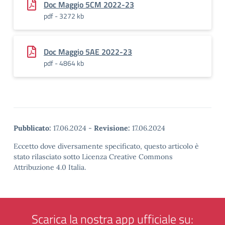
Doc Maggio 5CM 2022-23
pdf - 3272 kb
Doc Maggio 5AE 2022-23
pdf - 4864 kb
Pubblicato:
17.06.2024
-
Revisione:
17.06.2024
Eccetto dove diversamente specificato, questo articolo è
stato rilasciato sotto Licenza Creative Commons
Attribuzione 4.0 Italia.
Scarica la nostra app ufficiale su: