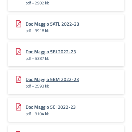
pdf - 2902 kb
Doc Maggio 5ATL 2022-23
pdf - 3918 kb
Doc Maggio 5BI 2022-23
pdf - 5387 kb
Doc Maggio 5BM 2022-23
pdf - 2593 kb
Doc Maggio 5CI 2022-23
pdf - 3104 kb