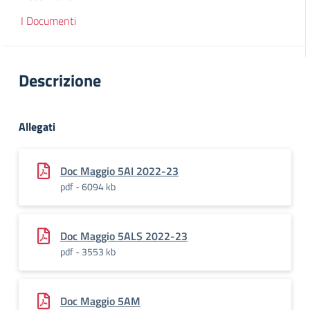
I Documenti
Descrizione
Allegati
Doc Maggio 5AI 2022-23
pdf - 6094 kb
Doc Maggio 5ALS 2022-23
pdf - 3553 kb
Doc Maggio 5AM