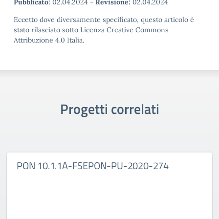
Pubblicato:
02.04.2024
-
Revisione:
02.04.2024
Eccetto dove diversamente specificato, questo articolo è
stato rilasciato sotto Licenza Creative Commons
Attribuzione 4.0 Italia.
Progetti correlati
PON 10.1.1A-FSEPON-PU-2020-274