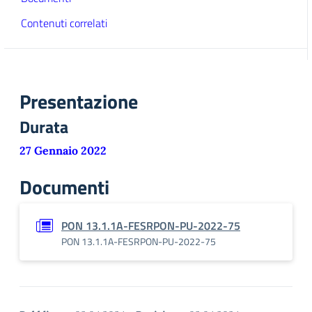
Contenuti correlati
Presentazione
Durata
27 Gennaio 2022
Documenti
PON 13.1.1A-FESRPON-PU-2022-75
PON 13.1.1A-FESRPON-PU-2022-75