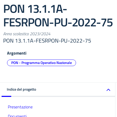
PON 13.1.1A-
FESRPON-PU-2022-75
Anno scolastico 2023/2024
PON 13.1.1A-FESRPON-PU-2022-75
Argomenti
PON - Programma Operativo Nazionale
Indice del progetto
Presentazione
Documenti