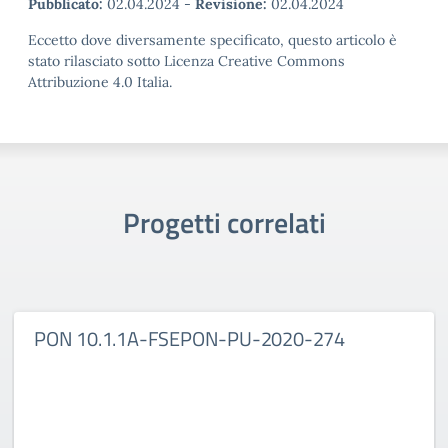
Pubblicato:
02.04.2024
-
Revisione:
02.04.2024
Eccetto dove diversamente specificato, questo articolo è
stato rilasciato sotto Licenza Creative Commons
Attribuzione 4.0 Italia.
Progetti correlati
PON 10.1.1A-FSEPON-PU-2020-274