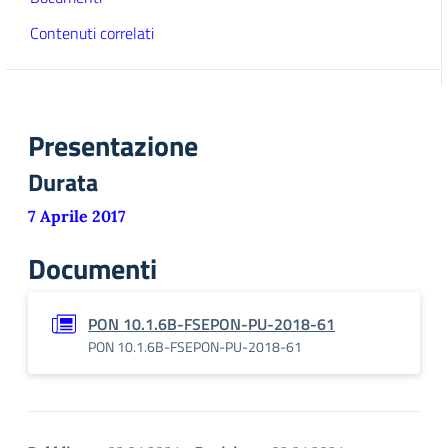
Contenuti correlati
Presentazione
Durata
7 Aprile 2017
Documenti
PON 10.1.6B-FSEPON-PU-2018-61
PON 10.1.6B-FSEPON-PU-2018-61