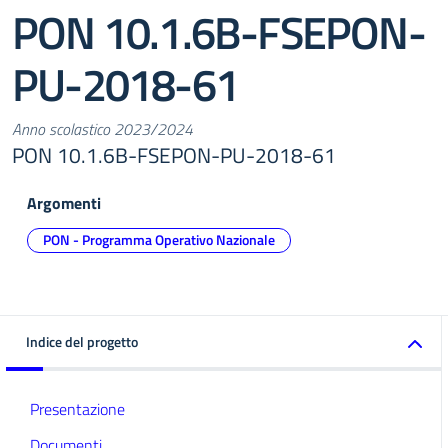
PON 10.1.6B-FSEPON-
PU-2018-61
Anno scolastico 2023/2024
PON 10.1.6B-FSEPON-PU-2018-61
Argomenti
PON - Programma Operativo Nazionale
Indice del progetto
Presentazione
Documenti